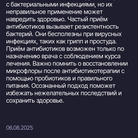
с бактериальными инфекциями, но их
неправильное применение может
навредить здоровью. Частый приём
антибиотиков вызывает резистентность
бактерий. Они бесполезны при вирусных
инфекциях, таких как грипп и простуда.
Приём антибиотиков возможен только по
назначению врача с соблюдением курса
лечения. Важно помнить о восстановлении
микрофлоры после антибиотикотерапии с
помощью пробиотиков и правильного
питания. Осознанный подход поможет
избежать нежелательных последствий и
сохранить здоровье.
06.08.2025