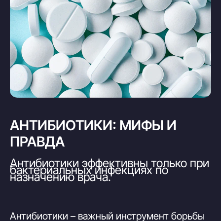
АНТИБИОТИКИ: МИФЫ И
ПРАВДА
Антибиотики эффективны только при
бактериальных инфекциях по
назначению врача.
Антибиотики – важный инструмент борьбы