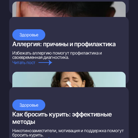
Здоровье
Аллергия: причины и профилактика
Избежать аллергию помогут профилактика и
своевременная диагностика.
Читать пост
Здоровье
Как бросить курить: эффективные
методы
Никотинозаместители, мотивация и поддержка помогут
бросить курить.