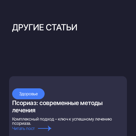
ДРУГИЕ СТАТЬИ
Здоровье
Псориаз: современные методы
лечения
Комплексный подход – ключ к успешному лечению
псориаза.
Читать пост