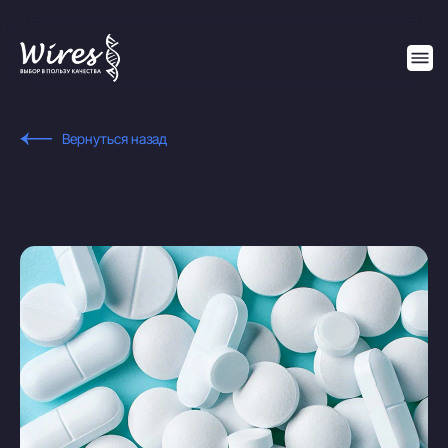
Вернуться назад