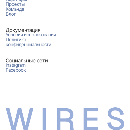
Проекты
Команда
Блог
Документация
Условия использования
Политика
конфиденциальности
Социальные сети
Instagram
Facebook